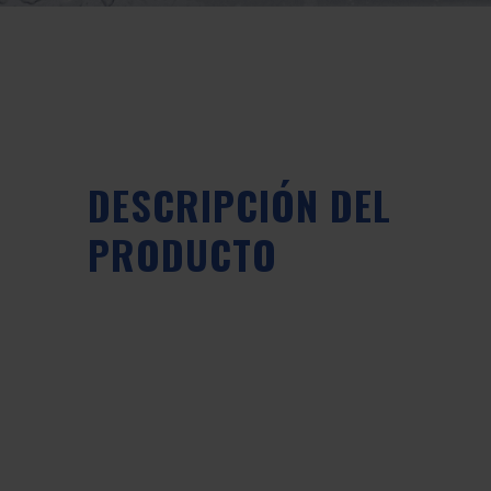
DESCRIPCIÓN DEL
PRODUCTO