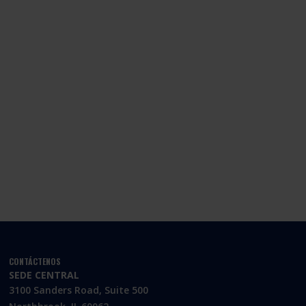
CONTÁCTENOS
SEDE CENTRAL
3100 Sanders Road, Suite 500