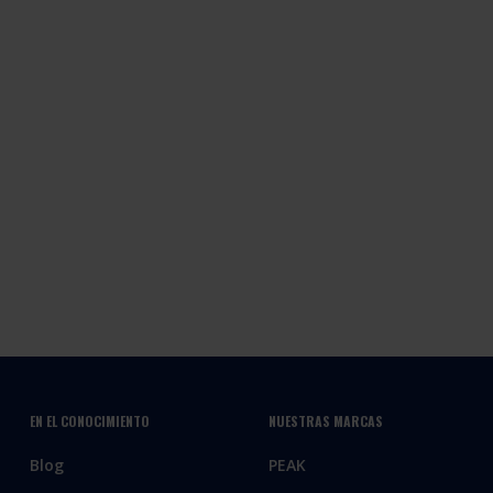
EN EL CONOCIMIENTO
NUESTRAS MARCAS
Blog
PEAK