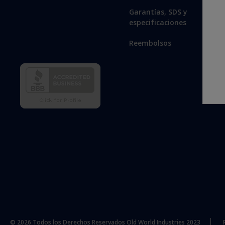
Garantías, SDS y
especificaciones
Reembolsos
© 2026 Todos los Derechos Reservados Old World Industries 2023