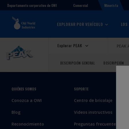
Comercial
Minorista
Departamento corporativo de OWI
EXPLORAR POR VEHÍCULO
LOS
Explorar PEAK
PEAK 
DESCRIPCIÓN GENERAL
DESCRIPCIÓN
QUIÉNES SOMOS
SOPORTE
Conozca a OWI
Centro de bricolaje
Blog
Videos instructivos
Reconocimiento
Preguntas frecuentes